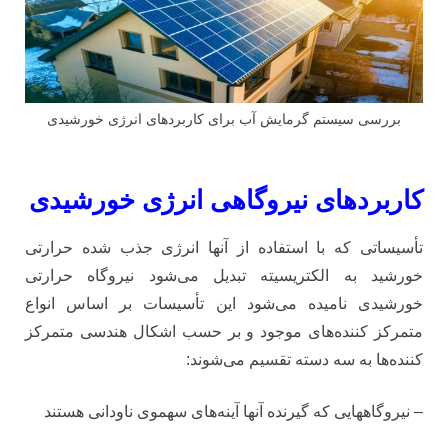
بررسی سیستم گرمایش آب برای کاربردهای انرژی خورشیدی
کاربردهای نیروگاهی انرژی خورشیدی
تأسیساتی که با استفاده از آنها انرژی جذب شده حرارتی
خورشید به الکتریسیته تبدیل می‌شود نیروگاه حرارتی
خورشیدی نامیده می‌شود این تأسیسات بر اساس انواع
متمرکز کننده‌های موجود و بر حسب اشکال هندسی متمرکز
کننده‌ها به سه دسته تقسیم می‌شوند:
– نیروگاههایی که گیرنده آنها آینه‌های سهموی ناودانی هستند