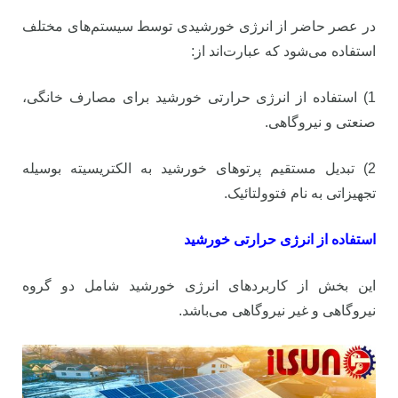
در عصر حاضر از انرژی خورشیدی توسط سیستم‌های مختلف
استفاده می‌شود که عبارت‌اند از:
1) استفاده از انرژی حرارتی خورشید برای مصارف خانگی،
صنعتی و نیروگاهی.
2) تبدیل مستقیم پرتوهای خورشید به الکتریسیته بوسیله
تجهیزاتی به نام فتوولتائیک.
استفاده از انرژی حرارتی خورشید
این بخش از کاربردهای انرژی خورشید شامل دو گروه
نیروگاهی و غیر نیروگاهی می‌باشد.