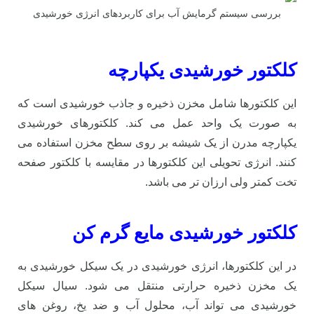
بررسی سیستم گرمایش آب برای کاربردهای انرژی خورشیدی
کلکتور خورشیدی یکپارچه
این کلکتورها شامل مخزن ذخیره و جاذب خورشیدی است که
به صورت یک واحد عمل می کند. کلکتورهای خورشیدی
یکپارچه مدرن از یک شیشه بر روی سطح مخزن استفاده می
کنند. انرژی تحویلی این کلکتورها در مقایسه با کلکتور صفحه
تخت کمتر ولی ارزان تر می باشد.
کلکتور خورشیدی
مایع گرم کن
در این کلکتورها، انرژی خورشیدی در یک سیکل خورشیدی به
یک مخزن ذخیره حرارتی منتقل می شود. سیال سیکل
خورشیدی می تواند آب، محلول آب و ضد یخ، روغن های