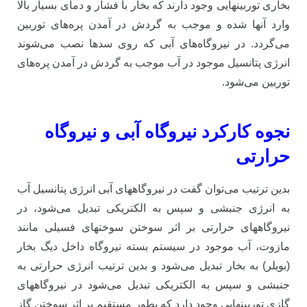
بخاری توربینهایی وجود دارند که بخار با فشار و دمای بسیار بالا
وارد آنها شده و موجب به گردش در آمدن پره‌های توربین
می‌گردد. در نیروگاه‌های آبی که روی سدها نصب می‌شوند
انرژی پتانسیل موجود در آب موجب به گردش در آمدن پره‌های
توربین می‌شود.
نجوه کارکرد نیروگاه آبی و نیروگاه
حرارتی
بدین ترتیب می‌توان گفت در نیروگاههای آبی انرژی پتانسیل آب
به انرژی جنبشی و سپس به الکتریکی تبدیل می‌شود، در
نیروگاههای حرارتی بر اثر سوختن سوختهای فسیلی مانند
مازوت، آب موجود در سیستم بسته نیروگاه داخل دیگ بخار
(بویلر) به بخار تبدیل می‌شود و بدین ترتیب انرژی حرارتی به
جنبشی و سپس به الکتریکی تبدیل می‌شود در نیروگاههای
گازی توربینهایی وجود دارد که بطور مستقیم بر اثر سوختن گاز