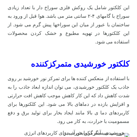
این کلکتور شامل یک روکش فلزی سوراخ دار با تعداد زیادی
سوراخ با گامهای ۴-۲ سانتی متر می باشد. هوا قبل از ورود به
ساختمان با عبور از میان این سوراخها پیش گرم می شود. از
این کلکتورها در تهویه مطبوع و خشک کردن محصولات
استفاده می شود.
کلکتور خورشیدی متمرکزکننده
با استفاده از منعکس کننده ها برای تمرکز نور خورشید بر روی
جاذب یک کلکتور خورشیدی، می توان اندازه ابعاد جاذب را به
شدت کاهش داد که این کار کاهش موجب کاهش افت حرارتی
و افزایش بازده در دماهای بالا می شود. این کلکتورها برای
کاربردهای دما ی بالا مانند ایجاد بخار برای تولید برق و دفع
مسمومیت با حرارت، به کار می رود.