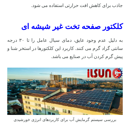
جاذب برای کاهش افت حرارتی استفاده می شود.
کلکتور صفحه تخت غیر شیشه ای
به دلیل عدم وجود عایق، دمای سیال عامل را تا ۳۰ درجه
سانتی گراد گرم می کنند. کاربرد این کلکتورها در استخر شنا و
پیش گرم کردن آب در صنایع می باشد.
بررسی سیستم گرمایش آب برای کاربردهای انرژی خورشیدی