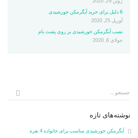
ژوئن 29, 2020
6 دلیل برای خرید آبگرمکن خورشیدی
آوریل 25, 2020
نصب آبگرمکن خورشیدی بر روی پشت بام
جولای 6, 2020
نوشته‌های تازه
آبگرمکن خورشیدی مناسب برای خانواده 4 نفره