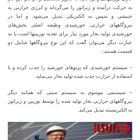
به حرکت درآمده و ژنراتور را می‌گرداند و انرژی حرارتی به
جنبشی و سپس به الکتریکی تبدیل می‌شود. و اما در
نیروگاههای حرارتی خورشیدی وظیفه اصلی بخش‌های
خورشیدی تولید بخار مورد نیاز برای تغذیه توربینها است یا به
عبارت دیگر می‌توان گفت که این نوع نیروگاهها شامل دو
قسمت هستند:
– سیستم خورشیدی که پرتوهای خورشید را جذب کرده و با
استفاده از حرارت جذب شده تولید بخار می‌نماید.
– سیستمی موسوم به سیستم سنتی که همانند دیگر
نیروگاههای حرارتی بخار تولید شده را توسط توربین و ژنراتور
به الکتریسیته تبدیل می‌کند.