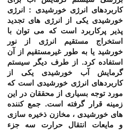
کاربردهای انرژی خورشیدی : انرژی
کردی
خورشیدی یکی از انرژی های تجدید
العربیه
پذیر پرکاربرد است که می توان با
استخراج مستقیم انرژی از نور
خورشید یا به طور غیرمستقیم از آن
استفاده کرد. از طرف دیگر سیستم
گرمایش آب خورشیدی یکی از
کاربردهای انرژی خورشیدی است که
مورد توجه بسیاری از محققان در این
زمینه قرار گرفته است. جمع کننده
های خورشیدی ، مخازن ذخیره سازی
و مایعات انتقال حرارت سه جزء