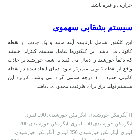
حرارتی و غیره باشد.
سیستم بشقابی سهموی
این کلکتور شامل بازتابنده آینه مانند و یک جاذب از نقطه
کانونی می باشد. این کلکتورها شامل سیستم کنترلی هستند
که دائماً خورشید را دنبال می کنند تا اشعه خورشید بر جاذب
واقع از نقطه کانونی متمرکز شود. دمای ایجاد شده در نقطه
کانونی حدود ۱۰۰ درجه سانتی گراد می باشد، کاربرد این
سیستم تولید برق برای ظرفیت محدود می باشد.
آبگرمکن خورشیدی
,
آبگرمکن خورشیدی 100 لیتری
,
آبگرمکن خورشیدی 150 لیتری
,
آبگرمکن خورشیدی 200
لیتری
,
آبگرمکن خورشیدی 250 لیتری
,
آبگرمکن خورشیدی