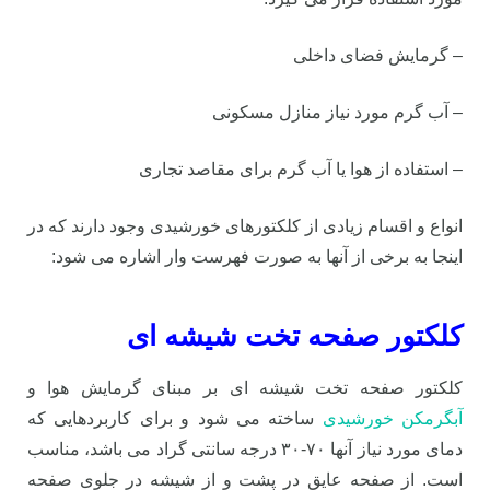
– گرمایش فضای داخلی
– آب گرم مورد نیاز منازل مسکونی
– استفاده از هوا یا آب گرم برای مقاصد تجاری
انواع و اقسام زیادی از کلکتورهای خورشیدی وجود دارند که در
اینجا به برخی از آنها به صورت فهرست وار اشاره می شود:
کلکتور صفحه تخت شیشه ای
کلکتور صفحه تخت شیشه ای بر مبنای گرمایش هوا و
آبگرمکن خورشیدی
ساخته می شود و برای کاربردهایی که
دمای مورد نیاز آنها ۷۰-۳۰ درجه سانتی گراد می باشد، مناسب
است. از صفحه عایق در پشت و از شیشه در جلوی صفحه