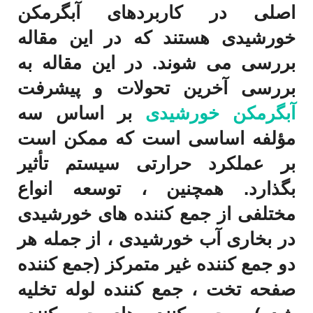
اصلی در کاربردهای آبگرمکن
خورشیدی هستند که در این مقاله
بررسی می شوند. در این مقاله به
بررسی آخرین تحولات و پیشرفت
آبگرمکن خورشیدی
بر اساس سه
مؤلفه اساسی است که ممکن است
بر عملکرد حرارتی سیستم تأثیر
بگذارد. همچنین ، توسعه انواع
مختلفی از جمع کننده های خورشیدی
در بخاری آب خورشیدی ، از جمله هر
دو جمع کننده غیر متمرکز (جمع کننده
صفحه تخت ، جمع کننده لوله تخلیه