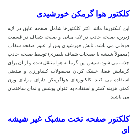
کلکتور هوا گرمکن خورشیدی
این کلکتورها مانند اکثر کلکتورها شامل صفحه عایق در لایه
زیرین، صفحه جاذب در لایه میانی و صفحه شفاف در قسمت
فوقانی می باشد. تابش خورشیدی پس از عبور صفحه شفاف
(معمولاً شیشه یا صفحات شفاف پلیمری) توسط صفحه جاذب
جذب می شود، سپس این گرما به هوا منتقل شده و از آن برای
گرمایش فضا، خشک کردن محصولات کشاورزی و صنعتی
استفاده می کنند. کلکتورهای هواگرمکن دارای مزایای وزن
کمتر، هزینه کمتر و استفاده به عنوان پوشش و نمای ساختمان
می باشند.
کلکتور صفحه تخت مشبک غیر شیشه
ای