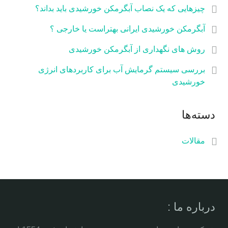
چیزهایی که یک نصاب آبگرمکن خورشیدی باید بداند؟
آبگرمکن خورشیدی ایرانی بهتراست یا خارجی ؟
روش های نگهداری از آبگرمکن خورشیدی
بررسی سیستم گرمایش آب برای کاربردهای انرژی
خورشیدی
دسته‌ها
مقالات
درباره ما :