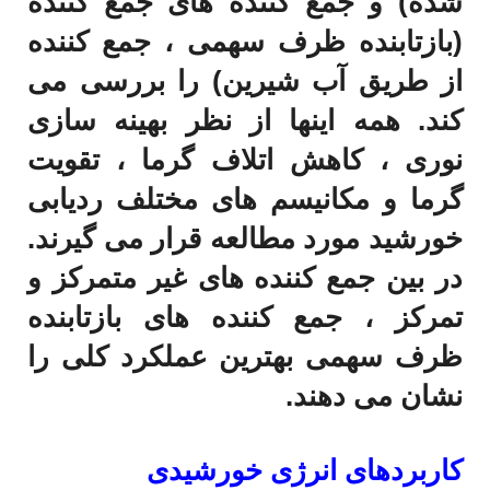
شده) و جمع کننده های جمع کننده
(بازتابنده ظرف سهمی ، جمع کننده
از طریق آب شیرین) را بررسی می
کند. همه اینها از نظر بهینه سازی
نوری ، کاهش اتلاف گرما ، تقویت
گرما و مکانیسم های مختلف ردیابی
خورشید مورد مطالعه قرار می گیرند.
در بین جمع کننده های غیر متمرکز و
تمرکز ، جمع کننده های بازتابنده
ظرف سهمی بهترین عملکرد کلی را
نشان می دهند.
کاربردهای انرژی خورشیدی