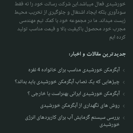
خورشیدی فعال میباشد.این شرکت رسالت خود را نه فقط
سودآوری بلکه ایجاد اشتغال و جلوگیری از تخریب محیط
زیست میداند. ما در مجموعه خود با کمک تیم مهندسی
مجرب خود محصول باکیفیت بالا و قیمت مناسب تولید
کرده ایم
جدیدترین مقالات و اخبار:
آبگرمکن خورشیدی مناسب برای خانواده 4 نفره
چیزهایی که یک نصاب آبگرمکن خورشیدی باید بداند؟
آبگرمکن خورشیدی ایرانی بهتراست یا خارجی ؟
روش های نگهداری از آبگرمکن خورشیدی
بررسی سیستم گرمایش آب برای کاربردهای انرژی
خورشیدی