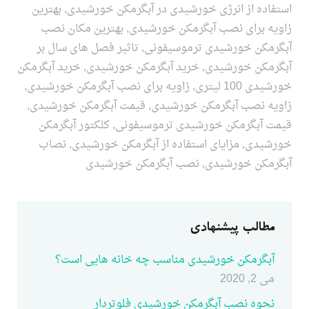
استفاده از انرژی خورشیدی در آبگرمکن خورشیدی
,
بهترین
زاویه برای نصب آبگرمکن خورشیدی
,
بهترین مکان نصب
آبگرمکن خورشیدی ترموسیفونی
,
تاثیر فصل های سال بر
آبگرمکن خورشیدی
,
خرید آبگرمکن خورشیدی
,
خرید آبگرمکن
خورشیدی 100 لیتری
,
زاویه برای نصب آبگرمکن خورشیدی
,
زاویه نصب آبگرمکن خورشیدی
,
قیمت آبگرمکن خورشیدی
,
قیمت آبگرمکن خورشیدی ترموسیفونی
,
کلکتور آبگرمکن
خورشیدی
,
مزایای استفاده از آبگرمکن خورشیدی
,
نصاب
آبگرمکن خورشیدی
,
نصب آبگرمکن خورشیدی
مطالب پیشنهادی
آبگرمکن خورشیدی مناسب چه خانه هایی است؟
می 2, 2020
نحوه نصب آبگرمکن خورشیدی فلوتردار