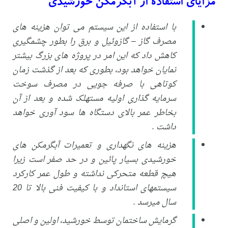
مزایای استفاده از آبگرمکن خورشیدی
با استفاده از این سیستم می توان هزینه های
مصرف گاز – گازوئیل و برق را بطور چشمگیری
کاهش داد که این امر در پروژه های بزرگ بیشتر
نمایان خواهد بود، بطوری که بعد از گذشت زمان
کوتاهی با صرفه جویی در مصرف سوخت
سرمایه گذاری اولیه مستهلک شده و بعد از آن
بخاطر عمر بالای دستگاه ها سود آوری خواهد
داشت .
هزینه های نگهداری و تعمیرات آبگرمکن های
خورشیدی بسیار پائین و در حد صفر است زیرا
هیچ قطعه متحرکی نداشته و طول عمر کارکرد
سیستمهای استانداد و با کیفیت فنی بالا تا 20
سال میرسد .
گرمایش ساختمان توسط خورشید، اولین و اصلی