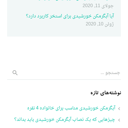
جولای 11, 2020
آیا آبگرمکن خورشیدی برای استخر کاربرد دارد؟
ژوئن 10, 2020
نوشته‌های تازه
آبگرمکن خورشیدی مناسب برای خانواده 4 نفره
چیزهایی که یک نصاب آبگرمکن خورشیدی باید بداند؟