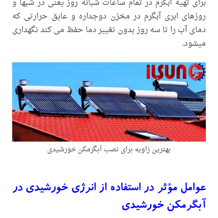
برای تهیه آبگرم در تمام ساعات شبانه روز یعنی در شبها و
روزهای ابری آبگرم در مخزن دوجداره و عایق حرارتی که
دمای آب را تا سه روز بدون تغییر دما حفظ می کند نگهداری
میشود.
بهترین زاویه برای نصب آبگرمکن خورشیدی
عوامل مؤثر در استفاده از انرژی خورشیدی در
آبگرمکن خورشیدی