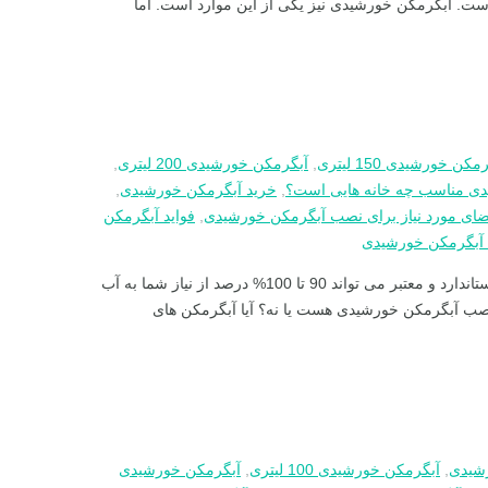
است. آبگرمکن خورشیدی نیز یکی از این موارد است. اما
مکن خورشیدی 150 لیتری
,
آبگرمکن خورشیدی 200 لیتری
,
ی مناسب چه خانه هایی است؟
,
خرید آبگرمکن خورشیدی
,
ای مورد نیاز برای نصب آبگرمکن خورشیدی
,
فواید آبگرمکن
آبگرمکن خورشیدی
آبگرمکن خورشیدی مناسب چه خانه هایی است؟ خرید آبگرمکن خورشیدی استاندارد و معتبر می تواند 90 تا 100% درصد از نیاز شما به آب
 نصب آبگرمکن خورشیدی هست یا نه؟ آیا آبگرمکن های
شیدی
,
آبگرمکن خورشیدی 100 لیتری
,
آبگرمکن خورشیدی