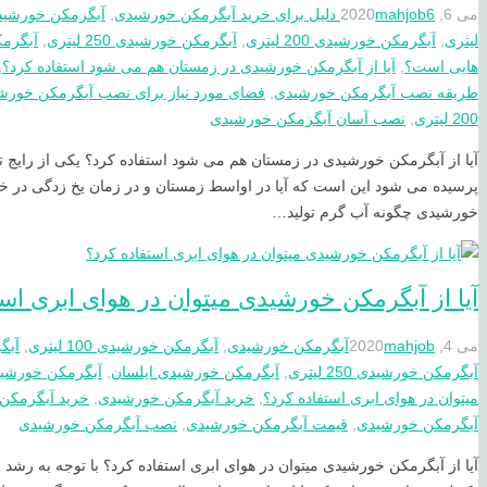
می 6, 2020
6 دلیل برای خرید آبگرمکن خورشیدی
mahjob
,
آبگرمکن خورشی
لیتری
,
آبگرمکن خورشیدی 200 لیتری
,
آبگرمکن خورشیدی 250 لیتری
,
آبگرم
هایی است؟
,
آیا از آبگرمکن خورشیدی در زمستان هم می شود استفاده کرد؟
,
طریقه نصب آبگرمکن خورشیدی
,
فضای مورد نیاز برای نصب آبگرمکن خورش
200 لیتری
,
نصب آسان آبگرمکن خورشیدی
آیا از آبگرمکن خورشیدی در زمستان هم می شود استفاده کرد؟ یکی از رایج ت
پرسیده می شود این است که آیا در اواسط زمستان و در زمان یخ زدگی در خ
خورشیدی چگونه آب گرم تولید…
آیا از آبگرمکن خورشیدی میتوان در هوای ابری اس
می 4, 2020
mahjob
آبگرمکن خورشیدی
,
آبگرمکن خورشیدی 100 لیتری
,
آبگر
آبگرمکن خورشیدی 250 لیتری
,
آبگرمکن خورشیدی ایلسان
,
آبگرمکن خورشید
میتوان در هوای ابری استفاده کرد؟
,
خرید آبگرمکن خورشیدی
,
خرید آبگرمکن
آبگرمکن خورشیدی
,
قیمت آبگرمکن خورشیدی
,
نصب آبگرمکن خورشیدی
آیا از آبگرمکن خورشیدی میتوان در هوای ابری استفاده کرد؟ با توجه به رشد