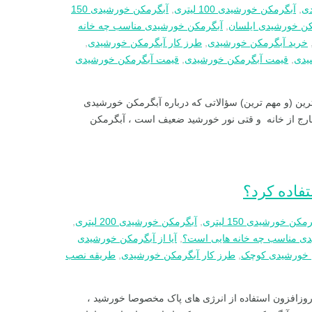
دی
,
آبگرمکن خورشیدی 100 لیتری
,
آبگرمکن خورشیدی 150
کن خورشیدی ایلسان
,
آبگرمکن خورشیدی مناسب چه خانه
خرید آبگرمکن خورشیدی
,
طرز کار آبگرمکن خورشیدی
,
یدی
,
قیمت آبگرمکن خورشیدی
,
قیمت آبگرمکن خورشیدی
رین (و مهم ترین) سؤالاتی که درباره آبگرمکن خورشیدی
ارج از خانه و قتی نور خورشید ضعیف است ، آبگرمکن
تفاده کرد؟
مکن خورشیدی 150 لیتری
,
آبگرمکن خورشیدی 200 لیتری
,
ی مناسب چه خانه هایی است؟
,
آیا از آبگرمکن خورشیدی
 خورشیدی کوچک
,
طرز کار آبگرمکن خورشیدی
,
طریقه نصب
 روزافزون استفاده از انرژی های پاک مخصوصا خورشید ،